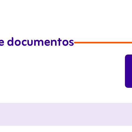
de documentos