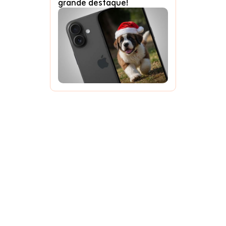
grande destaque!