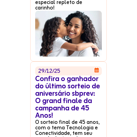
especial repleto de
carinho!
29/12/25

Confira o ganhador
do último sorteio de
aniversário sbprev:
O grand finale da
campanha de 45
Anos!
O sorteio final de 45 anos,
com o tema Tecnologia e
Conectividade, tem seu