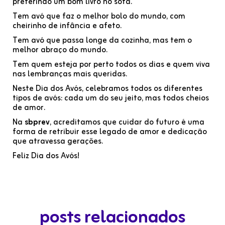
preferindo um bom livro no sofá.
Tem avó que faz o melhor bolo do mundo, com
cheirinho de infância e afeto.
Tem avó que passa longe da cozinha, mas tem o
melhor abraço do mundo.
Tem quem esteja por perto todos os dias e quem viva
nas lembranças mais queridas.
Neste Dia dos Avós, celebramos todos os diferentes
tipos de avós: cada um do seu jeito, mas todos cheios
de amor.
Na
sbprev
, acreditamos que cuidar do futuro é uma
forma de retribuir esse legado de amor e dedicação
que atravessa gerações.
Feliz Dia dos Avós!
posts relacionados