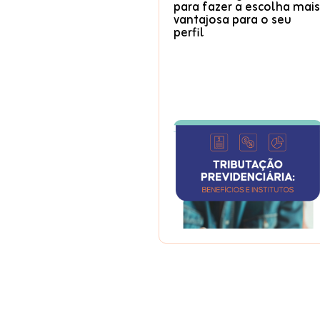
para fazer a escolha mais
vantajosa para o seu
perfil