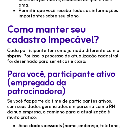
benefício por morte, cuidando de quem você
ama.
Permitir que você receba todas as informações
importantes sobre seu plano.
Como manter seu
cadastro impecável?
Cada participante tem uma jornada diferente com a
sbprev
. Por isso, o processo de atualização cadastral
foi desenhado para ser eficaz e claro:
Para você, participante ativo
(empregado da
patrocinadora)
Se você faz parte do time de participantes ativos,
com seus dados gerenciados em parceria com o RH
da sua empresa, o caminho para a atualização é
muito prático:
Seus dados pessoais (nome, endereço, telefone,