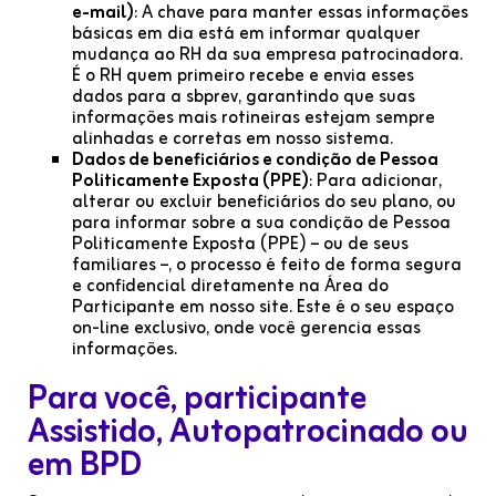
e-mail)
: A chave para manter essas informações
básicas em dia está em informar qualquer
mudança ao RH da sua empresa patrocinadora.
É o RH quem primeiro recebe e envia esses
dados para a sbprev, garantindo que suas
informações mais rotineiras estejam sempre
alinhadas e corretas em nosso sistema.
Dados de beneficiários e condição de Pessoa
Politicamente Exposta (PPE)
: Para adicionar,
alterar ou excluir beneficiários do seu plano, ou
para informar sobre a sua condição de Pessoa
Politicamente Exposta (PPE) – ou de seus
familiares –, o processo é feito de forma segura
e confidencial diretamente na Área do
Participante em nosso site. Este é o seu espaço
on-line exclusivo, onde você gerencia essas
informações.
Para você, participante
Assistido, Autopatrocinado ou
em BPD