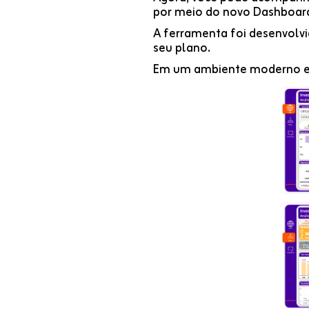
por meio do novo Dashboard
A ferramenta foi desenvolvi
seu plano.
Em um ambiente moderno e i