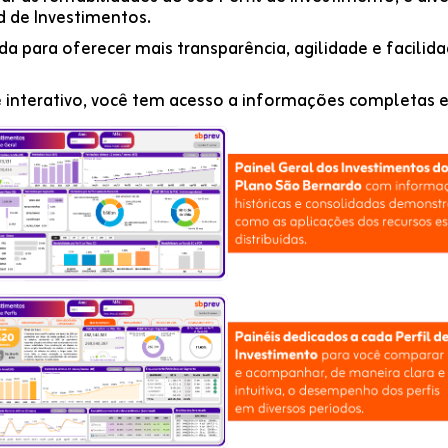
 de Investimentos.
da para oferecer mais transparência, agilidade e faci
nterativo, você tem acesso a informações completas 