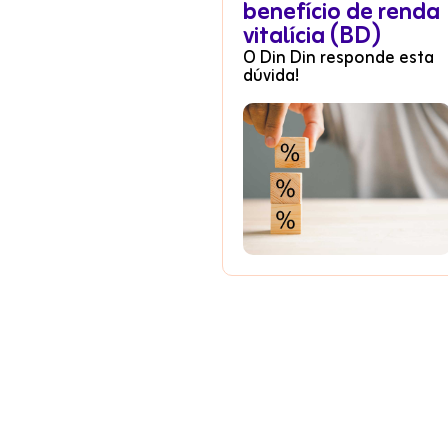
benefício de renda
vitalícia (BD)
O Din Din responde esta
dúvida!