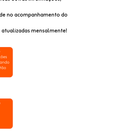
lidade no acompanhamento do
e atualizadas mensalmente!