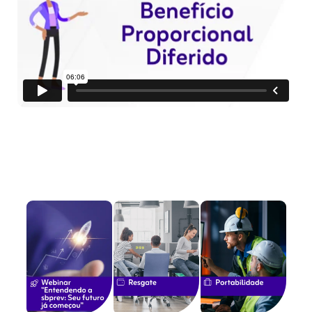
vídeos relacionados
