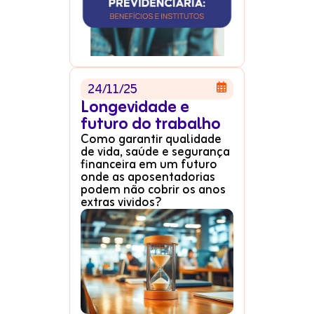
24/11/25

Longevidade e
futuro do trabalho
Como garantir qualidade
de vida, saúde e segurança
financeira em um futuro
onde as aposentadorias
podem não cobrir os anos
extras vividos?