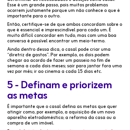
Esse é um grande passo, pois muitos problemas
ocorrem justamente porque um não conhece o que é
importante para o outro.
Então, certifique-se de que ambos concordam sobre o
que é essencial e imprescindível para cada um. É
muito difícil concordar em tudo, mas com uma boa
conversa é possível encontrar um meio-termo.
Ainda dentro dessa dica, o casal pode criar uma
“diretriz de gastos”. Por exemplo, os dois podem
chegar ao acordo de fazer um passeio no fim de
semana a cada dois meses; sair para jantar fora uma
vez por mês; ir ao cinema a cada 15 dias etc.
5 - Definam e priorizem
as metas
É importante que o casal defina as metas que quer
atingir como, por exemplo, a aquisição de um novo
aparelho eletrodoméstico; a reforma da casa ou a
compra de um imóvel.