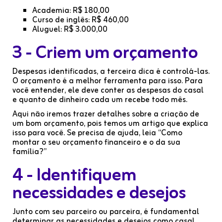
Academia: R$ 180,00
Curso de inglês: R$ 460,00
Aluguel: R$ 3.000,00
3 - Criem um orçamento
Despesas identificadas, a terceira dica é controlá-las.
O orçamento é a melhor ferramenta para isso. Para
você entender, ele deve conter as despesas do casal
e quanto de dinheiro cada um recebe todo mês.
Aqui não iremos trazer detalhes sobre a criação de
um bom orçamento, pois temos um artigo que explica
isso para você. Se precisa de ajuda, leia “Como
montar o seu orçamento financeiro e o da sua
família?”
4 - Identifiquem
necessidades e desejos
Junto com seu parceiro ou parceira, é fundamental
determinar as necessidades e desejos como casal.