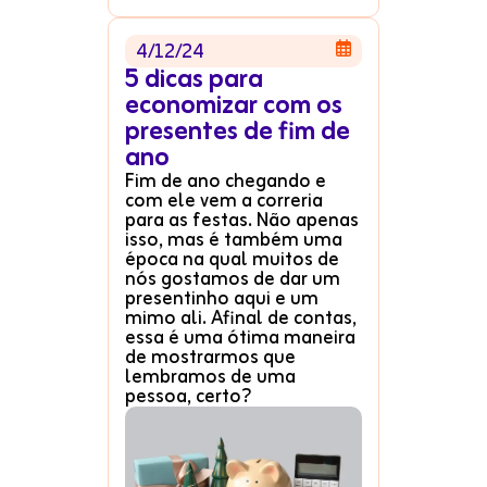
4/12/24

5 dicas para
economizar com os
presentes de fim de
ano
Fim de ano chegando e
com ele vem a correria
para as festas. Não apenas
isso, mas é também uma
época na qual muitos de
nós gostamos de dar um
presentinho aqui e um
mimo ali. Afinal de contas,
essa é uma ótima maneira
de mostrarmos que
lembramos de uma
pessoa, certo?