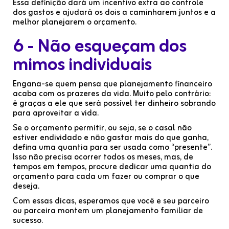
Essa definição dará um incentivo extra ao controle
dos gastos e ajudará os dois a caminharem juntos e a
melhor planejarem o orçamento.
6 - Não esqueçam dos
mimos individuais
Engana-se quem pensa que planejamento financeiro
acaba com os prazeres da vida. Muito pelo contrário:
é graças a ele que será possível ter dinheiro sobrando
para aproveitar a vida.
Se o orçamento permitir, ou seja, se o casal não
estiver endividado e não gastar mais do que ganha,
defina uma quantia para ser usada como “presente”.
Isso não precisa ocorrer todos os meses, mas, de
tempos em tempos, procure dedicar uma quantia do
orçamento para cada um fazer ou comprar o que
deseja.
Com essas dicas, esperamos que você e seu parceiro
ou parceira montem um planejamento familiar de
sucesso.