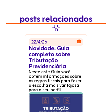
posts relacionados

22/4/26

Novidade: Guia
completo sobre
Tributação
Previdenciária
Neste este Guia você
obtém informações sobre
as regras fiscais para fazer
a escolha mais vantajosa
para o seu perfil