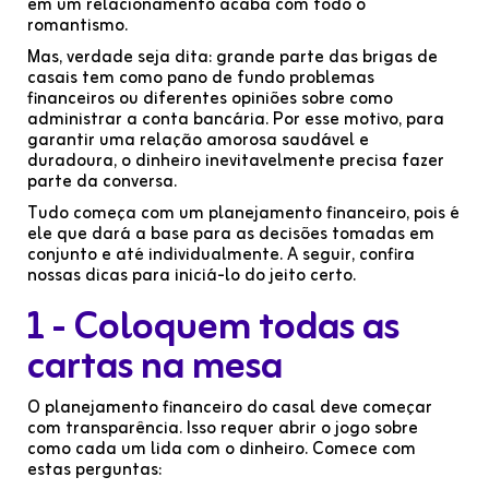
em um relacionamento acaba com todo o
romantismo.
Mas, verdade seja dita: grande parte das brigas de
casais tem como pano de fundo problemas
financeiros ou diferentes opiniões sobre como
administrar a conta bancária. Por esse motivo, para
garantir uma relação amorosa saudável e
duradoura, o dinheiro inevitavelmente precisa fazer
parte da conversa.
Tudo começa com um planejamento financeiro, pois é
ele que dará a base para as decisões tomadas em
conjunto e até individualmente. A seguir, confira
nossas dicas para iniciá-lo do jeito certo.
1 - Coloquem todas as
cartas na mesa
O planejamento financeiro do casal deve começar
com transparência. Isso requer abrir o jogo sobre
como cada um lida com o dinheiro. Comece com
estas perguntas: