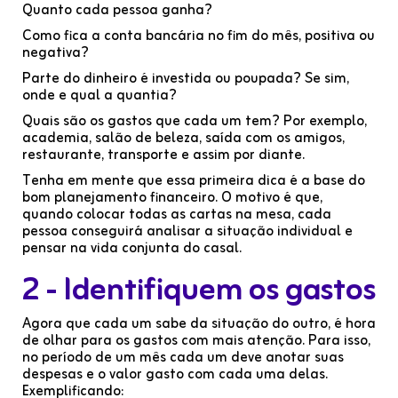
Quanto cada pessoa ganha?
Como fica a conta bancária no fim do mês, positiva ou
negativa?
Parte do dinheiro é investida ou poupada? Se sim,
onde e qual a quantia?
Quais são os gastos que cada um tem? Por exemplo,
academia, salão de beleza, saída com os amigos,
restaurante, transporte e assim por diante.
Tenha em mente que essa primeira dica é a base do
bom planejamento financeiro. O motivo é que,
quando colocar todas as cartas na mesa, cada
pessoa conseguirá analisar a situação individual e
pensar na vida conjunta do casal.
2 - Identifiquem os gastos
Agora que cada um sabe da situação do outro, é hora
de olhar para os gastos com mais atenção. Para isso,
no período de um mês cada um deve anotar suas
despesas e o valor gasto com cada uma delas.
Exemplificando: