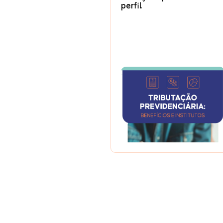
perfil