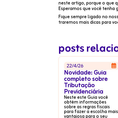
neste artigo, porque o que 
Esperamos que você tenha g
Fique sempre ligado no noss
traremos mais dicas para vo
posts relac
22/4/26

Novidade: Guia
completo sobre
Tributação
Previdenciária
Neste este Guia você
obtém informações
sobre as regras fiscais
para fazer a escolha mais
vantajosa para o seu