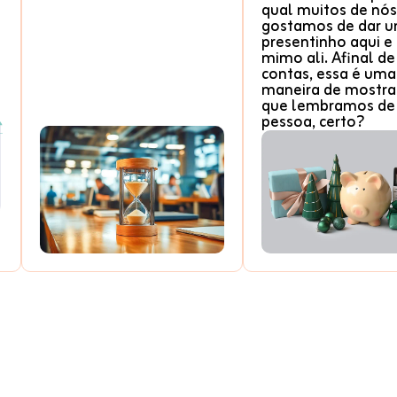
qual muitos de nós
gostamos de dar 
presentinho aqui e
mimo ali. Afinal de
contas, essa é uma
maneira de mostr
que lembramos de
pessoa, certo?