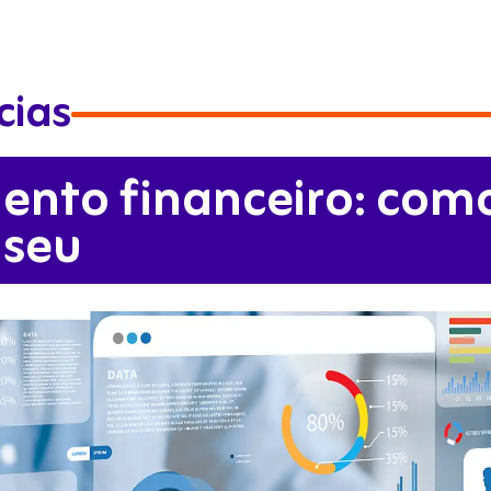
cias
ento financeiro: com
 seu